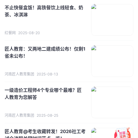
不止快餐盒饭！高铁餐饮上线轻食、奶
茶、冰淇淋
红餐网
2025-08-20
匠人教育：又两地二建成绩公布！仅剩1
省未公布！
河南匠人教育集团
2025-08-13
一级造价工程师4个专业哪个最难？匠
人教育为您解答
河南匠人教育集团
2025-08-25
匠人教育@考生收藏转发！2026社工考