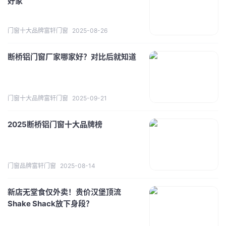
好家
门窗十大品牌富轩门窗
2025-08-26
断桥铝门窗厂家哪家好？对比后就知道
门窗十大品牌富轩门窗
2025-09-21
2025断桥铝门窗十大品牌榜
门窗品牌富轩门窗
2025-08-14
新店无堂食仅外卖！贵价汉堡顶流
Shake Shack放下身段？