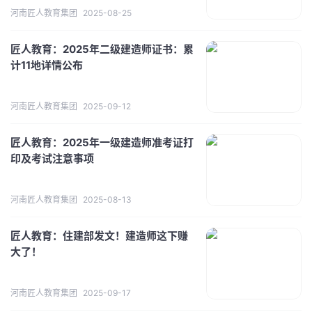
河南匠人教育集团
2025-08-25
匠人教育：2025年二级建造师证书：累
计11地详情公布
河南匠人教育集团
2025-09-12
匠人教育：2025年一级建造师准考证打
印及考试注意事项
河南匠人教育集团
2025-08-13
匠人教育：住建部发文！建造师这下赚
大了！
河南匠人教育集团
2025-09-17