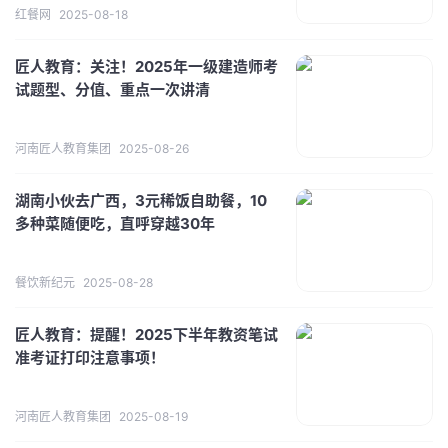
红餐网
2025-08-18
匠人教育：关注！2025年一级建造师考
试题型、分值、重点一次讲清
河南匠人教育集团
2025-08-26
湖南小伙去广西，3元稀饭自助餐，10
多种菜随便吃，直呼穿越30年
餐饮新纪元
2025-08-28
匠人教育：提醒！2025下半年教资笔试
准考证打印注意事项！
河南匠人教育集团
2025-08-19