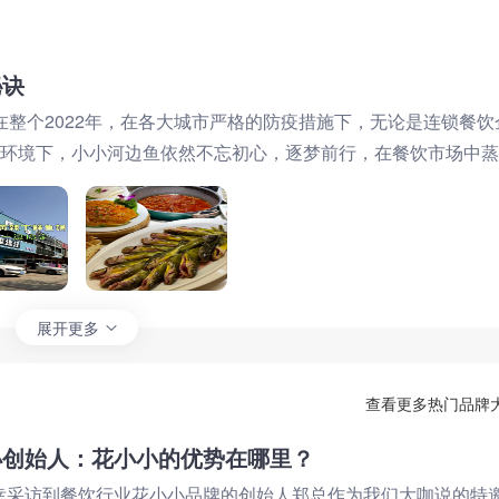
秘诀
而在整个2022年，在各大城市严格的防疫措施下，无论是连锁餐饮
环境下，小小河边鱼依然不忘初心，逐梦前行，在餐饮市场中蒸
展开更多
查看更多热门品牌
小创始人：花小小的优势在哪里？
幸采访到餐饮行业花小小品牌的创始人郑总作为我们大咖说的特