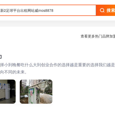
搜
查看更多热门品牌加
力
择小到晚餐吃什么大到创业合作的选择越是重要的选择我们越是
向不同的未来。