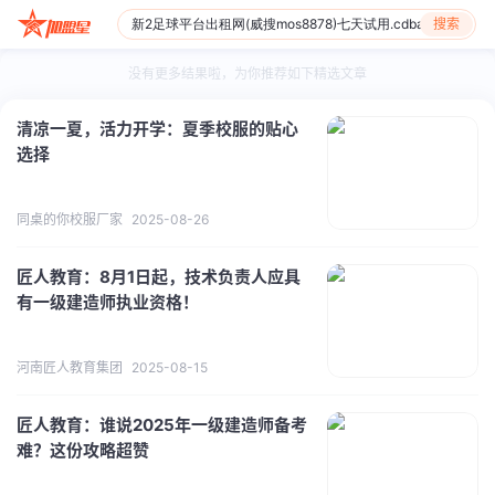
搜索
没有更多结果啦，为你推荐如下精选文章
清凉一夏，活力开学：夏季校服的贴心
选择
同桌的你校服厂家
2025-08-26
匠人教育：8月1日起，技术负责人应具
有一级建造师执业资格！
河南匠人教育集团
2025-08-15
匠人教育：谁说2025年一级建造师备考
难？这份攻略超赞