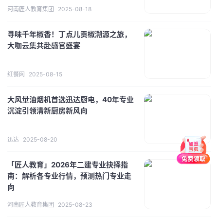
河南匠人教育集团
2025-08-18
寻味千年椒香！丁点儿贡椒溯源之旅，
大咖云集共赴感官盛宴
红餐网
2025-08-15
大风量油烟机首选迅达厨电，40年专业
沉淀引领清新厨房新风向
迅达
2025-08-20
「匠人教育」2026年二建专业抉择指
南：解析各专业行情，预测热门专业走
向
河南匠人教育集团
2025-08-23