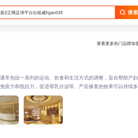
搜
查看更多热门品牌加
通常包括一系列的运动、饮食和生活方式的调整，旨在帮助产妇
免疫力和抵抗力，促进母乳分泌等。产后修复的效果可以持续多