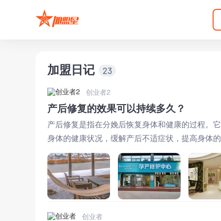
加盟日记
23
创业者2
产后修复的效果可以持续多久？
产后修复是指在分娩后恢复身体和健康的过程。它
身体的健康状况，缓解产后不适症状，提高身体的
决于多种因素，包括产妇本身的身体
创业者