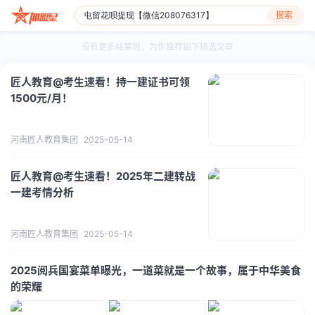
搜索
没有更多结果啦，为你推荐如下精选文章
匠人教育@考生速看！持一建证书可领
1500元/月！
河南匠人教育集团
2025-05-14
匠人教育@考生速看！2025年二建转战
一建考情分析
河南匠人教育集团
2025-05-14
2025阅兵国宴菜单曝光，一道菜就是一个故事，属于中华美食
的荣耀