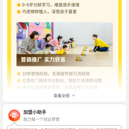
查看全部
加盟小助手
助力每一个创业梦想