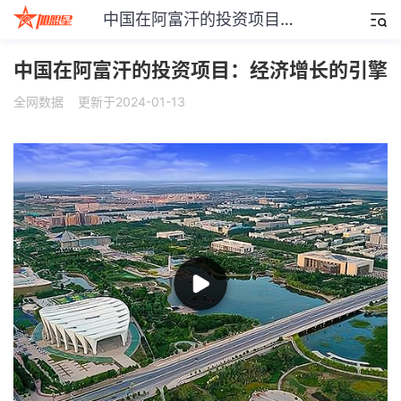
中国在阿富汗的投资项目：经济增长的引擎
中国在阿富汗的投资项目：经济增长的引擎
全网数据
更新于2024-01-13